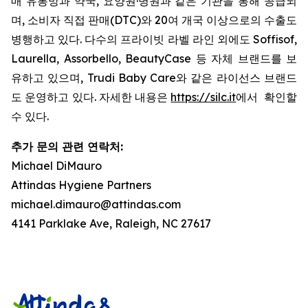
매 유통망과 약국, 요양원·병원과 같은 기관을 통해 공급되
며, 소비자 직접 판매(DTC)와 20여 개국 이상으로의 수출도
병행하고 있다. 다수의 프라이빗 라벨 라인 외에도 Soffisof,
Laurella, Assorbello, BeautyCase 등 자체 브랜드를 보
유하고 있으며, Trudi Baby Care와 같은 라이선스 브랜드
도 운영하고 있다. 자세한 내용은
https://silc.it
에서 확인할
수 있다.
추가 문의 관련 연락처:
Michael DiMauro
Attindas Hygiene Partners
michael.dimauro@attindas.com
4141 Parklake Ave, Raleigh, NC 27617