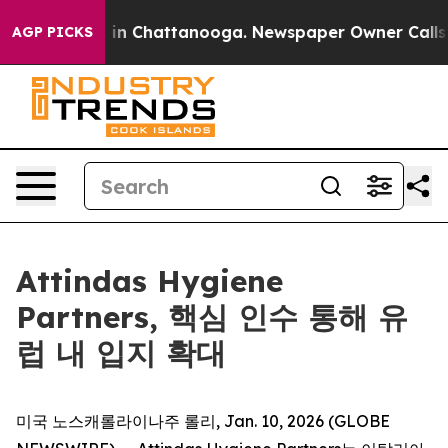
pse
Chaos in Chattanooga. Newspaper Owner Calls the
AGP PICKS
Attindas Hygiene
Partners, 핵심 인수 통해 유
럽 내 입지 확대
미국 노스캐롤라이나주 롤리, Jan. 10, 2026 (GLOBE