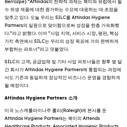
Berrozpe) “Attindas의 전략적 과제는 북미와 유럽에서 필
수 위생 제품에 대한 증가하는 수요에 대응하는 데 초점을
맞추고 있다. 오늘 우리는 SILC를 Attindas Hygiene
Partners의 일원으로 맞이함으로써 성장을 한층 가속화했
다.”라고 밝혔다. 이어 “사업 지역, 서비스 시장, 평판, 핵심
가치 측면에서 SILC는 우리의 성장 목표에 거의 완벽하게
부합하는 파트너”라고 덧붙였다.
SILC의 고객, 공급업체 및 기타 사업 파트너들은 향후 몇 달
간 회사가 Attindas Hygiene Partners에 통합되는 과정에
서도 기존과 동일하게 정상적인 비즈니스 운영을 경험하게
될 예정이다.
Attindas Hygiene Partners 소개
미국 노스캐롤라이나주 롤리(Raleigh)에 본사를 둔
Attindas Hygiene Partners는 북미의 Attends
Healthcare Products, Associated Hygienic Products,