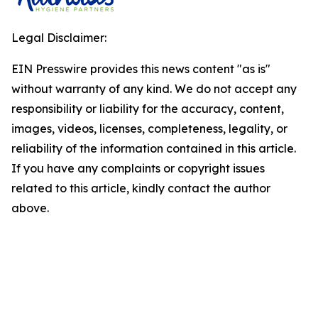
Legal Disclaimer:
EIN Presswire provides this news content "as is"
without warranty of any kind. We do not accept any
responsibility or liability for the accuracy, content,
images, videos, licenses, completeness, legality, or
reliability of the information contained in this article.
If you have any complaints or copyright issues
related to this article, kindly contact the author
above.