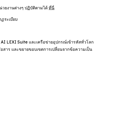
่วยงานต่างๆ ปฏิบัติตามได้
ที่นี่
กฎระเบียบ
AI LEXI Suite และเครือข่ายอุปกรณ์เข้ารหัสทั่วโลก
่อสาร และขยายขอบเขตการเปลี่ยนจากข้อความเป็น