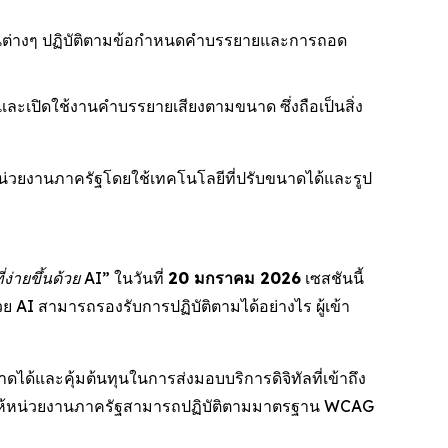
วยงานต่างๆ ปฏิบัติตามข้อกำหนดคำบรรยายและการถอด
ิ และเปิดใช้งานคำบรรยายเสียงตามขนาด ซึ่งถือเป็นสิ่ง
น่วยงานภาครัฐโดยใช้เทคโนโลยีที่ปรับขนาดได้และรูป
ง่ายขึ้นด้วย AI”
ในวันที่
20 มกราคม 2026
เซสชันนี้
 AI สามารถรองรับการปฏิบัติตามได้อย่างไร ผู้เข้า
ด้และคุ้มต้นทุนในการส่งมอบบริการดิจิทัลที่เข้าถึง
วยให้หน่วยงานภาครัฐสามารถปฏิบัติตามมาตรฐาน WCAG