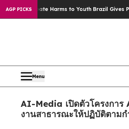
nd to Abate Harms to Youth
Brazil Gives Parents 
AGP PICKS
Menu
AI-Media เปิดตัวโครงการ A
งานสาธารณะให้ปฏิบัติตาม