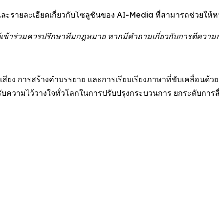
ละรายละเอียดเกี่ยวกับโซลูชันของ AI-Media ที่สามารถช่วยให้หน
เข้าร่วมควรปรึกษาทีมกฎหมาย หากมีคำถามเกี่ยวกับการตีความ
ียง การสร้างคำบรรยาย และการเรียบเรียงภาษาที่ขับเคลื่อนด้วย 
ความไว้วางใจทั่วโลกในการปรับปรุงกระบวนการ ยกระดับการสื