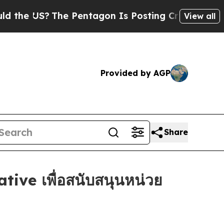
US?
The Pentagon Is Posting Cryptic Biblical Me
View all
Provided by AGP
Share
ive เพื่อสนับสนุนหน่วย