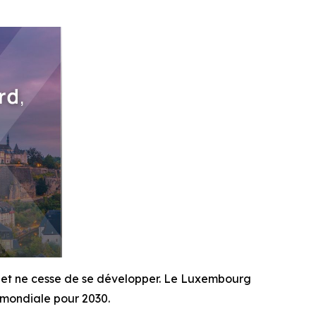
s et ne cesse de se développer. Le Luxembourg
n mondiale pour 2030.