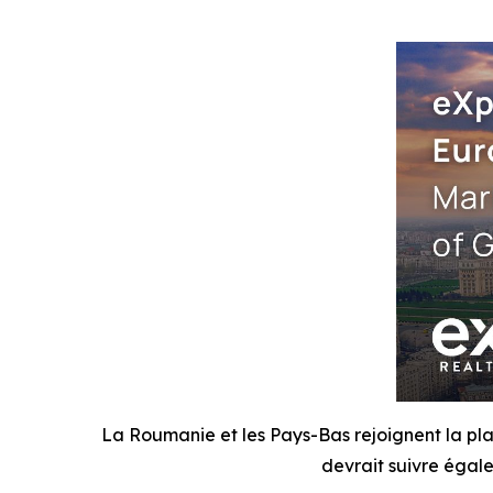
La Roumanie et les Pays-Bas rejoignent la pl
devrait suivre égale