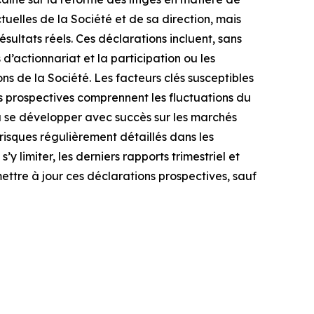
ctuelles de la Société et de sa direction, mais
ésultats réels. Ces déclarations incluent, sans
d’actionnariat et la participation ou les
 de la Société. Les facteurs clés susceptibles
ns prospectives comprennent les fluctuations du
 à se développer avec succès sur les marchés
risques régulièrement détaillés dans les
limiter, les derniers rapports trimestriel et
ttre à jour ces déclarations prospectives, sauf