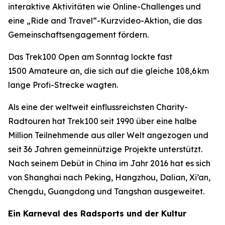
interaktive Aktivitäten wie Online-Challenges und
eine „Ride and Travel“-Kurzvideo-Aktion, die das
Gemeinschaftsengagement fördern.
Das Trek100 Open am Sonntag lockte fast
1500 Amateure an, die sich auf die gleiche 108,6 km
lange Profi-Strecke wagten.
Als eine der weltweit einflussreichsten Charity-
Radtouren hat Trek100 seit 1990 über eine halbe
Million Teilnehmende aus aller Welt angezogen und
seit 36 Jahren gemeinnützige Projekte unterstützt.
Nach seinem Debüt in China im Jahr 2016 hat es sich
von Shanghai nach Peking, Hangzhou, Dalian, Xi’an,
Chengdu, Guangdong und Tangshan ausgeweitet.
Ein Karneval des Radsports und der Kultur