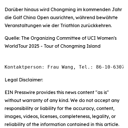
Darüber hinaus wird Chongming im kommenden Jahr
die Golf China Open ausrichten, während bewährte
Veranstaltungen wie der Triathlon zurückkehren.
Quelle: The Organizing Committee of UCI Women's
WorldTour 2025 - Tour of Chongming Island
Kontaktperson: Frau Wang, Tel.: 86-10-63074
Legal Disclaimer:
EIN Presswire provides this news content "as is"
without warranty of any kind. We do not accept any
responsibility or liability for the accuracy, content,
images, videos, licenses, completeness, legality, or
reliability of the information contained in this article.