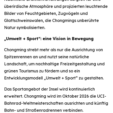
überirdische Atmosphäre und projizierten leuchtende
Bilder von Feuchtgebieten, Zugvögeln und
Glattschweinswalen, die Chongmings unberührte
Natur symbolisierten.
„Umwelt + Sport“: eine Vision in Bewegung
Chongming strebt mehr als nur die Ausrichtung von
Spitzenrennen an und nutzt seine natürliche
Landschaft, um nachhaltige Freizeitgestaltung und
grünen Tourismus zu fördern und so ein
Entwicklungsmodell „Umwelt + Sport“ zu gestalten.
Das Sportangebot der Insel wird kontinuierlich
erweitert. Chongming wird im Oktober 2026 die UCI-
Bahnrad-Weltmeisterschaften ausrichten und künftig
Bahn- und Straßenradrennen verbinden.