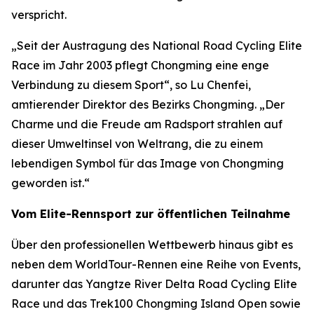
verspricht.
„Seit der Austragung des National Road Cycling Elite
Race im Jahr 2003 pflegt Chongming eine enge
Verbindung zu diesem Sport“, so Lu Chenfei,
amtierender Direktor des Bezirks Chongming. „Der
Charme und die Freude am Radsport strahlen auf
dieser Umweltinsel von Weltrang, die zu einem
lebendigen Symbol für das Image von Chongming
geworden ist.“
Vom Elite-Rennsport zur öffentlichen Teilnahme
Über den professionellen Wettbewerb hinaus gibt es
neben dem WorldTour-Rennen eine Reihe von Events,
darunter das Yangtze River Delta Road Cycling Elite
Race und das Trek100 Chongming Island Open sowie