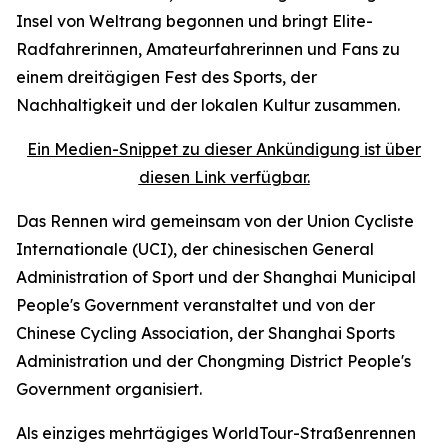
Insel von Weltrang begonnen und bringt Elite-
Radfahrerinnen, Amateurfahrerinnen und Fans zu
einem dreitägigen Fest des Sports, der
Nachhaltigkeit und der lokalen Kultur zusammen.
Ein Medien-Snippet zu dieser Ankündigung ist über
diesen Link verfügbar.
Das Rennen wird gemeinsam von der Union Cycliste
Internationale (UCI), der chinesischen General
Administration of Sport und der Shanghai Municipal
People's Government veranstaltet und von der
Chinese Cycling Association, der Shanghai Sports
Administration und der Chongming District People's
Government organisiert.
Als einziges mehrtägiges WorldTour-Straßenrennen