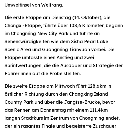
Umweltinsel von Weltrang.
Die erste Etappe am Dienstag (14. Oktober), die
Chongxi-Etappe, führte über 108,6 Kilometer, begann
im Chongming New City Park und führte an
Sehenswürdigkeiten wie dem Xisha Pearl Lake
Scenic Area und Guangming Tianyuan vorbei. Die
Etappe umfasste einen Anstieg und zwei
Sprintwertungen, die die Ausdauer und Strategie der
Fahrerinnen auf die Probe stellten.
Die zweite Etappe am Mittwoch führt 128,6 km in
östlicher Richtung durch den Changxing Island
Country Park und über die Jangtse-Brücke, bevor
das Rennen am Donnerstag mit einem 111,4 km
langen Stadtkurs im Zentrum von Chongming endet,
der ein rasantes Finale und begeisterte Zuschauer