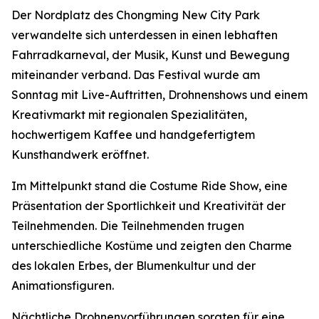
Der Nordplatz des Chongming New City Park
verwandelte sich unterdessen in einen lebhaften
Fahrradkarneval, der Musik, Kunst und Bewegung
miteinander verband. Das Festival wurde am
Sonntag mit Live-Auftritten, Drohnenshows und einem
Kreativmarkt mit regionalen Spezialitäten,
hochwertigem Kaffee und handgefertigtem
Kunsthandwerk eröffnet.
Im Mittelpunkt stand die Costume Ride Show, eine
Präsentation der Sportlichkeit und Kreativität der
Teilnehmenden. Die Teilnehmenden trugen
unterschiedliche Kostüme und zeigten den Charme
des lokalen Erbes, der Blumenkultur und der
Animationsfiguren.
Nächtliche Drohnenvorführungen sorgten für eine