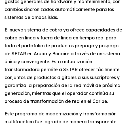
gastos generales de hardware y mantenimiento, con
cambios sincronizados automáticamente para los
sistemas de ambas islas.
El nuevo sistema de cobro ya ofrece capacidades de
cobro en línea y fuera de línea en tiempo real para
todo el portafolio de productos prepago y pospago
de SETAR en Aruba y Bonaire a través de un sistema
único y convergente. Esta actualización
transformadora permite a SETAR ofrecer fácilmente
conjuntos de productos digitales a sus suscriptores y
garantiza la preparación de la red móvil de próxima
generación, mientras que el operador continúa su
proceso de transformación de red en el Caribe.
Este programa de modernización y transformación
multifacético fue logrado de manera transparente