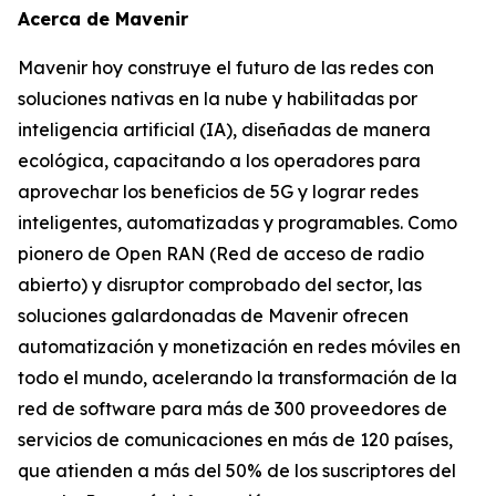
Acerca de Mavenir
Mavenir hoy construye el futuro de las redes con
soluciones nativas en la nube y habilitadas por
inteligencia artificial (IA), diseñadas de manera
ecológica, capacitando a los operadores para
aprovechar los beneficios de 5G y lograr redes
inteligentes, automatizadas y programables. Como
pionero de Open RAN (Red de acceso de radio
abierto) y disruptor comprobado del sector, las
soluciones galardonadas de Mavenir ofrecen
automatización y monetización en redes móviles en
todo el mundo, acelerando la transformación de la
red de software para más de 300 proveedores de
servicios de comunicaciones en más de 120 países,
que atienden a más del 50% de los suscriptores del