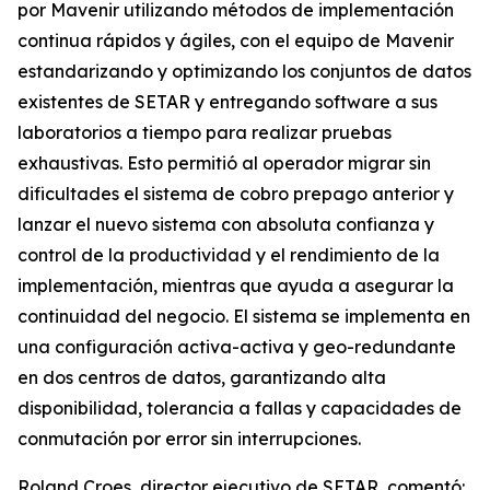
por Mavenir utilizando métodos de implementación
continua rápidos y ágiles, con el equipo de Mavenir
estandarizando y optimizando los conjuntos de datos
existentes de SETAR y entregando software a sus
laboratorios a tiempo para realizar pruebas
exhaustivas. Esto permitió al operador migrar sin
dificultades el sistema de cobro prepago anterior y
lanzar el nuevo sistema con absoluta confianza y
control de la productividad y el rendimiento de la
implementación, mientras que ayuda a asegurar la
continuidad del negocio. El sistema se implementa en
una configuración activa-activa y geo-redundante
en dos centros de datos, garantizando alta
disponibilidad, tolerancia a fallas y capacidades de
conmutación por error sin interrupciones.
Roland Croes, director ejecutivo de SETAR, comentó: