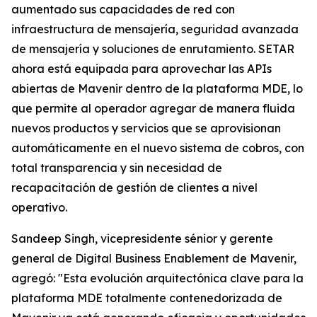
aumentado sus capacidades de red con
infraestructura de mensajería, seguridad avanzada
de mensajería y soluciones de enrutamiento. SETAR
ahora está equipada para aprovechar las APIs
abiertas de Mavenir dentro de la plataforma MDE, lo
que permite al operador agregar de manera fluida
nuevos productos y servicios que se aprovisionan
automáticamente en el nuevo sistema de cobros, con
total transparencia y sin necesidad de
recapacitación de gestión de clientes a nivel
operativo.
Sandeep Singh, vicepresidente sénior y gerente
general de Digital Business Enablement de Mavenir,
agregó: "Esta evolución arquitectónica clave para la
plataforma MDE totalmente contenedorizada de