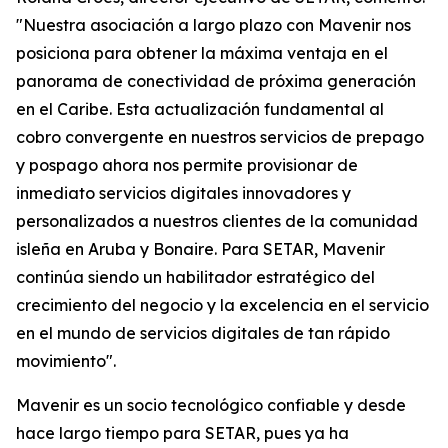
"Nuestra asociación a largo plazo con Mavenir nos
posiciona para obtener la máxima ventaja en el
panorama de conectividad de próxima generación
en el Caribe. Esta actualización fundamental al
cobro convergente en nuestros servicios de prepago
y pospago ahora nos permite provisionar de
inmediato servicios digitales innovadores y
personalizados a nuestros clientes de la comunidad
isleña en Aruba y Bonaire. Para SETAR, Mavenir
continúa siendo un habilitador estratégico del
crecimiento del negocio y la excelencia en el servicio
en el mundo de servicios digitales de tan rápido
movimiento".
Mavenir es un socio tecnológico confiable y desde
hace largo tiempo para SETAR, pues ya ha