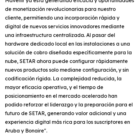
Mavenir ya está generando eficacia y oportunidades
de monetización revolucionarias para nuestro
cliente, permitiendo una incorporación rápida y
digital de nuevos servicios innovadores mediante
una infraestructura centralizada. Al pasar del
hardware dedicado local en las instalaciones a una
solución de cobro diseñada específicamente para la
nube, SETAR ahora puede configurar rápidamente
nuevos productos solo mediane configuración, y sin
codificación rígida. La complejidad reducida, la
mayor eficacia operativa, y el tiempo de
posicionamiento en el mercado acelerado han
podido reforzar el liderazgo y la preparación para el
futuro de SETAR, generando valor adicional y una
experiencia digital más rica para los suscriptores en
Aruba y Bonaire".