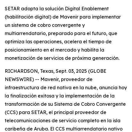
SETAR adopta la solución Digital Enablement
(habilitación digital) de Mavenir para implementar
un sistema de cobro convergente y
multiarrendatario, preparado para el futuro, que
optimiza las operaciones, acelera el tiempo de
posicionamiento en el mercado y habilita la
monetización de servicios de próxima generación.
RICHARDSON, Texas, Sept. 03, 2025 (GLOBE
NEWSWIRE) -- Mavenir, proveedor de
infraestructura de red nativa en la nube, anuncia hoy
la finalización exitosa y la implementación de la
transformación de su Sistema de Cobro Convergente
(CCS) para SETAR, el principal proveedor de
telecomunicaciones de servicio completo en la isla
caribeña de Aruba. El CCS multiarrendatario nativo