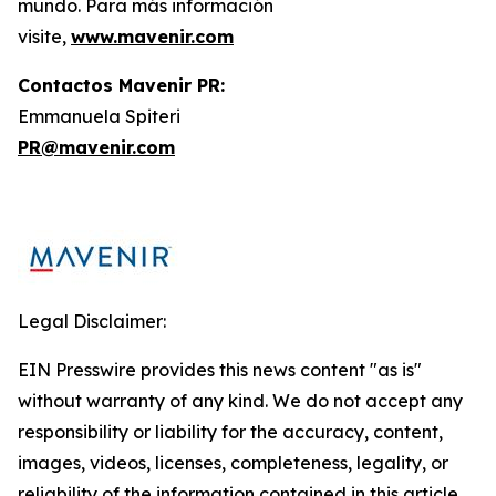
mundo. Para más información
visite,
www.mavenir.com
Contactos Mavenir PR:
Emmanuela Spiteri
PR@mavenir.com
Legal Disclaimer:
EIN Presswire provides this news content "as is"
without warranty of any kind. We do not accept any
responsibility or liability for the accuracy, content,
images, videos, licenses, completeness, legality, or
reliability of the information contained in this article.