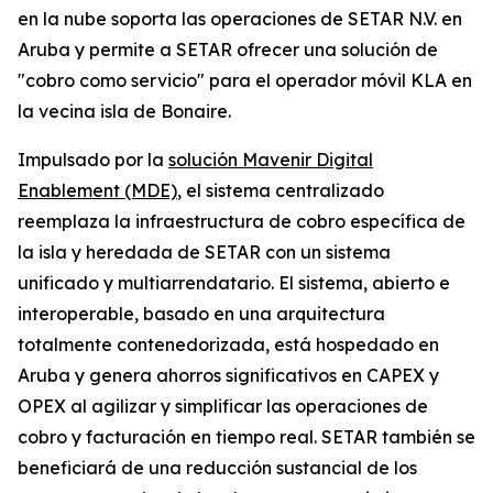
en la nube soporta las operaciones de SETAR N.V. en
Aruba y permite a SETAR ofrecer una solución de
"cobro como servicio" para el operador móvil KLA en
la vecina isla de Bonaire.
Impulsado por la
solución Mavenir Digital
Enablement (MDE)
, el sistema centralizado
reemplaza la infraestructura de cobro específica de
la isla y heredada de SETAR con un sistema
unificado y multiarrendatario. El sistema, abierto e
interoperable, basado en una arquitectura
totalmente contenedorizada, está hospedado en
Aruba y genera ahorros significativos en CAPEX y
OPEX al agilizar y simplificar las operaciones de
cobro y facturación en tiempo real. SETAR también se
beneficiará de una reducción sustancial de los