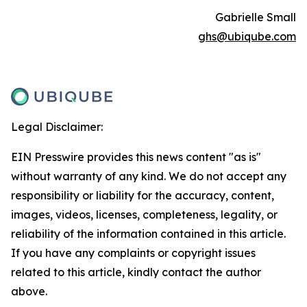
Gabrielle Small
ghs@ubiqube.com
Legal Disclaimer:
EIN Presswire provides this news content "as is"
without warranty of any kind. We do not accept any
responsibility or liability for the accuracy, content,
images, videos, licenses, completeness, legality, or
reliability of the information contained in this article.
If you have any complaints or copyright issues
related to this article, kindly contact the author
above.